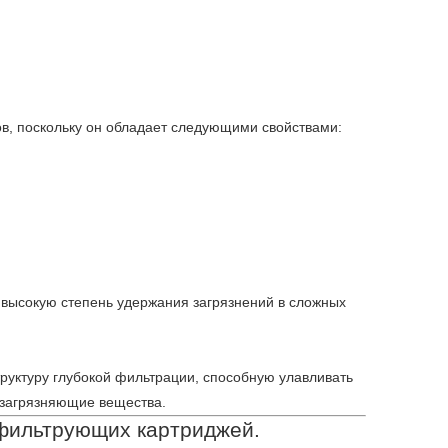
в, поскольку он обладает следующими свойствами:
высокую степень удержания загрязнений в сложных
я
руктуру глубокой фильтрации, способную улавливать
 загрязняющие вещества.
фильтрующих картриджей.