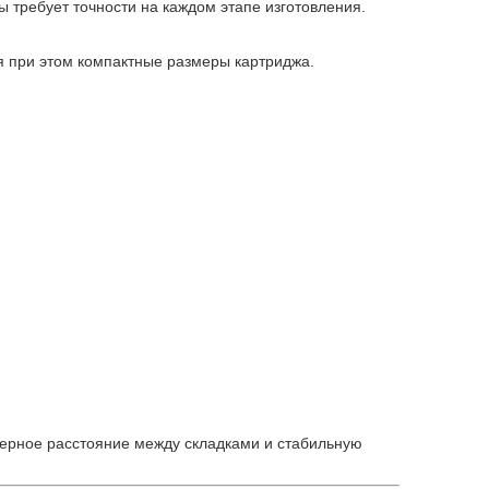
требует точности на каждом этапе изготовления.
я при этом компактные размеры картриджа.
рное расстояние между складками и стабильную