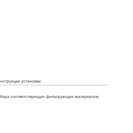
нструкции установки.
ыбора соответствующих фильтрующих материалов.