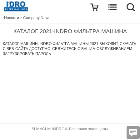
Новости
>
Company News
КАТАЛОГ 2021-INDRO ФИЛЬТРА МАШИНА
КАТАЛОГ МАШИНЫ INDRO ФИЛЬТРА МАШИНЫ 2021 ВЫХОДИТ, СКАЧАТЬ
С ВЕБ-САЙТА ДОСТУПНО, СВЯЖИТЕСЬ С ВАШИМ ОБСЛУЖИВАНИЕМ
ЗАГРУЗИРОВАТЬ ПАРОЛЬ.
SHANGHAI INDRO © Все права защищены.