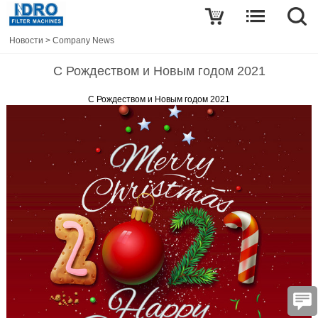
Новости
>
Company News
С Рождеством и Новым годом 2021
С Рождеством и Новым годом 2021