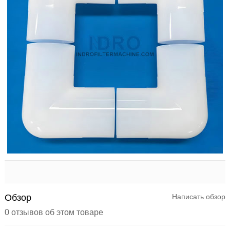
Обзор
Написать обзор
0 отзывов об этом товаре