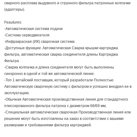
сварного расплава выдувного и струнного фильтра патронные колпачки
(адаптеры).
Feautures:
-Автоматическая система подачи
-Система серводвигателя
-Инфракрасная (ИК) сварочная система
-Доступные функции: Автоматическая Сварка крышки картриджа
фильтра, автоматическая сварка соединителя длины Картриджа
Фильтра
-Сварка колпачка и длина соединителя могут быть выполнены
синхронно в одной и той же автоматической линии.
-
Топ 1 китайский поставщик, который разработали Полностью
Автоматическую сварочную систему с фильтром и успешно внедрил ее в
эксплуатацию.
-Обычная Автоматическая производственная линия для стандартного
плиссированного фильтра патрона с диаметром 68/69 мм;
-Специальная автоматическая сварочная Производственная линия или
решение могут быть изготовлены на заказ в соответствии с вашими
размерами и требованиями фильтра картриджей.