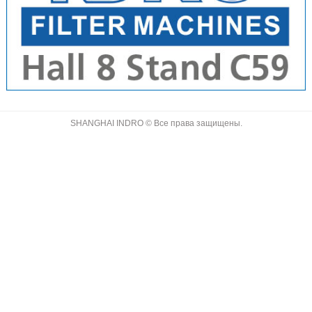
SHANGHAI INDRO © Все права защищены.