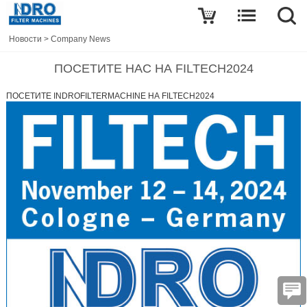
Новости
>
Company News
ПОСЕТИТЕ НАС НА FILTECH2024
ПОСЕТИТЕ INDROFILTERMACHINE НА FILTECH2024