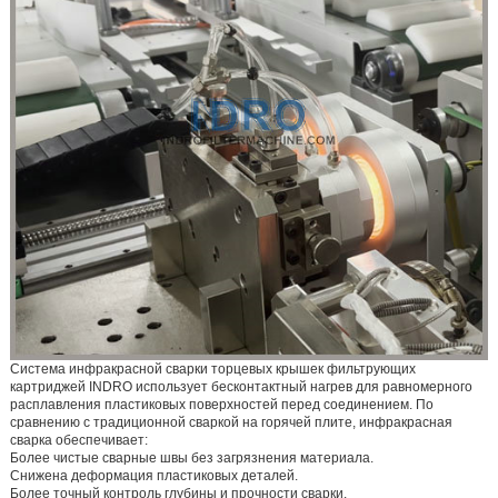
Система инфракрасной сварки торцевых крышек фильтрующих
картриджей INDRO использует бесконтактный нагрев для равномерного
расплавления пластиковых поверхностей перед соединением. По
сравнению с традиционной сваркой на горячей плите, инфракрасная
сварка обеспечивает:
Более чистые сварные швы без загрязнения материала.
Снижена деформация пластиковых деталей.
Более точный контроль глубины и прочности сварки.