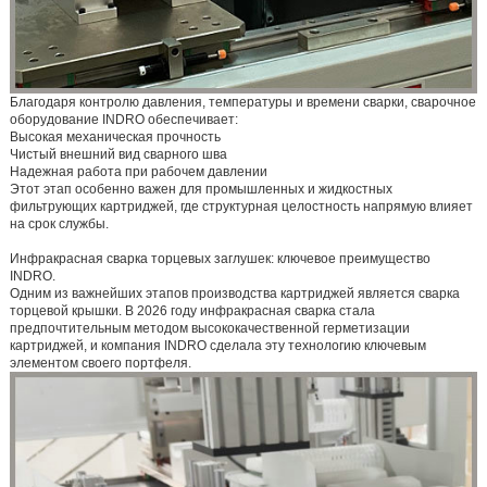
Благодаря контролю давления, температуры и времени сварки, сварочное
оборудование INDRO обеспечивает:
Высокая механическая прочность
Чистый внешний вид сварного шва
Надежная работа при рабочем давлении
Этот этап особенно важен для промышленных и жидкостных
фильтрующих картриджей, где структурная целостность напрямую влияет
на срок службы.
Инфракрасная сварка торцевых заглушек: ключевое преимущество
INDRO.
Одним из важнейших этапов производства картриджей является сварка
торцевой крышки. В 2026 году инфракрасная сварка стала
предпочтительным методом высококачественной герметизации
картриджей, и компания INDRO сделала эту технологию ключевым
элементом своего портфеля.