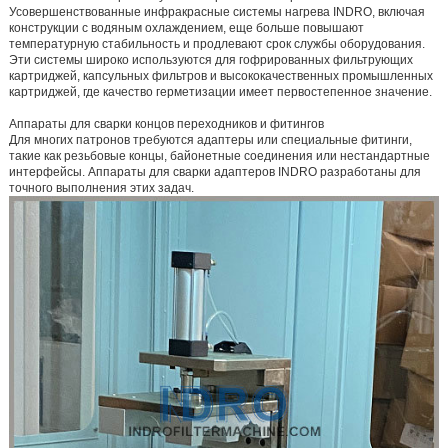
Усовершенствованные инфракрасные системы нагрева INDRO, включая
конструкции с водяным охлаждением, еще больше повышают
температурную стабильность и продлевают срок службы оборудования.
Эти системы широко используются для гофрированных фильтрующих
картриджей, капсульных фильтров и высококачественных промышленных
картриджей, где качество герметизации имеет первостепенное значение.
Аппараты для сварки концов переходников и фитингов
Для многих патронов требуются адаптеры или специальные фитинги,
такие как резьбовые концы, байонетные соединения или нестандартные
интерфейсы. Аппараты для сварки адаптеров INDRO разработаны для
точного выполнения этих задач.