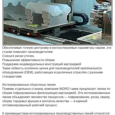
Обеспечивая точную центровку и контролируемые параметры сварки, эти
станки помогают производителям:
Снизьте риски утечек.
Повышение эффективности сборки
Поддержка индивидуальных конструкций картриджей
Такая гибкость особенно ценна для производителей оригинального
оборудования (OEM), работающих в различных отраслях с разными
стандартами.
Интегрированные сборочные линии
Помимо отдельных станков, компания INDRO также предлагает линии по
сборке гофрированных фильтрующих картриджей. Эти интегрированные
линии объединяют множество процессов — гофрирование, резку, сварку,
сборку торцевых крышек и контроль качества — в единый
оптимизированный рабочий процесс.
К преимуществам интегрированных производственных линий относятся: