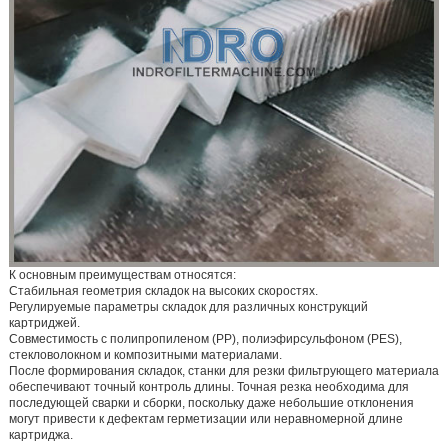
К основным преимуществам относятся:
Стабильная геометрия складок на высоких скоростях.
Регулируемые параметры складок для различных конструкций
картриджей.
Совместимость с полипропиленом (PP), полиэфирсульфоном (PES),
стекловолокном и композитными материалами.
После формирования складок, станки для резки фильтрующего материала
обеспечивают точный контроль длины. Точная резка необходима для
последующей сварки и сборки, поскольку даже небольшие отклонения
могут привести к дефектам герметизации или неравномерной длине
картриджа.