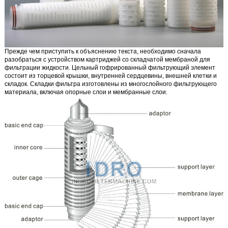
Прежде чем приступить к объяснению текста, необходимо сначала
разобраться с устройством картриджей со складчатой мембраной для
фильтрации жидкости.
Цельный гофрированный фильтрующий элемент
состоит из торцевой крышки, внутренней сердцевины, внешней клетки и
складок. Складки фильтра изготовлены из многослойного фильтрующего
материала, включая опорные слои и мембранные слои.