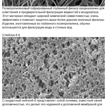
Полипропиленовый гофрированный глубинный фильтр
предназначен для
осветления и предварительной фильтрации жидкостей и воздуха/газа.
Этот материал обладает широкой химической совместимостью, очень
эффективен и помогает защитить ваши более дорогие конечные фильтры.
Изделия, изготовленные из глубинного полипропилена, обычно
используются для фильтрации воды и сточных вод.
3.Нейлон:6-6
Стандартный нейлон6-6
представляет собой
полимер, известный своей
долговечностью, что делает его надежной и долговечной мембраной для