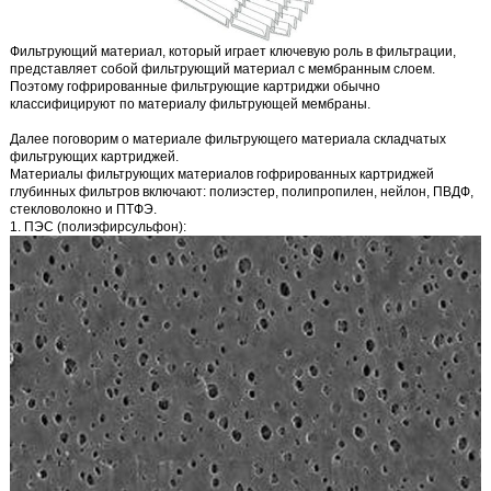
Фильтрующий материал, который играет ключевую роль в фильтрации,
представляет собой фильтрующий материал с мембранным слоем.
Поэтому гофрированные фильтрующие картриджи обычно
классифицируют по материалу фильтрующей мембраны.
Далее поговорим о материале фильтрующего материала складчатых
фильтрующих картриджей.
Материалы фильтрующих материалов гофрированных картриджей
глубинных фильтров включают: полиэстер, полипропилен, нейлон, ПВДФ,
стекловолокно и ПТФЭ.
1. ПЭС (полиэфирсульфон):