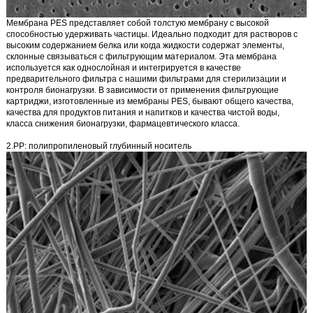
Мембрана PES
представляет собой толстую мембрану с высокой
способностью удерживать частицы. Идеально подходит для растворов с
высоким содержанием белка или когда жидкости содержат элементы,
склонные связываться с фильтрующим материалом. Эта мембрана
используется как однослойная и интегрируется в качестве
предварительного фильтра с нашими фильтрами для стерилизации и
контроля бионагрузки.
В зависимости от применения фильтрующие
картриджи, изготовленные из мембраны PES, бывают общего качества,
качества для продуктов питания и напитков и качества чистой воды,
класса снижения бионагрузки, фармацевтического класса.
2.PP: полипропиленовый глубинный носитель