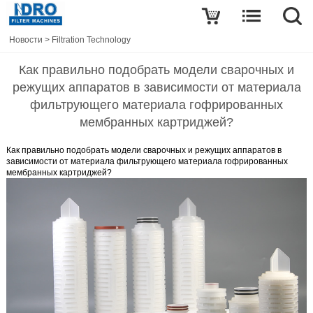
Новости
>
Filtration Technology
Как правильно подобрать модели сварочных и
режущих аппаратов в зависимости от материала
фильтрующего материала гофрированных
мембранных картриджей?
Как правильно подобрать модели сварочных и режущих аппаратов в
зависимости от материала фильтрующего материала гофрированных
мембранных картриджей?