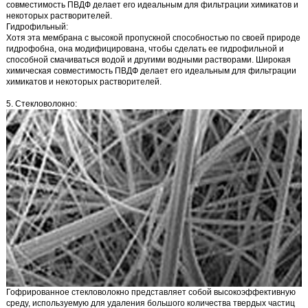
совместимость ПВДФ делает его идеальным для фильтрации химикатов и
некоторых растворителей.
Гидрофильный:
Хотя эта мембрана с высокой пропускной способностью по своей природе
гидрофобна, она модифицирована, чтобы сделать ее гидрофильной и
способной смачиваться водой и другими водными растворами. Широкая
химическая совместимость ПВДФ делает его идеальным для фильтрации
химикатов и некоторых растворителей.
5. Стекловолокно:
Гофрированное стекловолокно
представляет собой высокоэффективную
среду, используемую для удаления большого количества твердых частиц