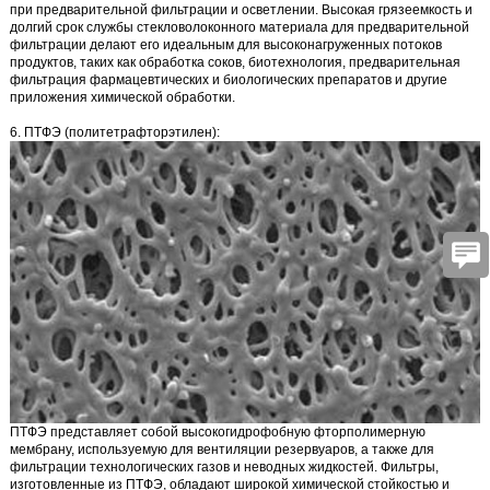
при предварительной фильтрации и осветлении. Высокая грязеемкость и
долгий срок службы стекловолоконного материала для предварительной
фильтрации делают его идеальным для высоконагруженных потоков
продуктов, таких как обработка соков, биотехнология, предварительная
фильтрация фармацевтических и биологических препаратов и другие
приложения химической обработки.
6. ПТФЭ (политетрафторэтилен):
ПТФЭ
представляет собой высокогидрофобную фторполимерную
мембрану, используемую для вентиляции резервуаров, а также для
фильтрации технологических газов и неводных жидкостей. Фильтры,
изготовленные из ПТФЭ, обладают широкой химической стойкостью и