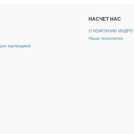
НАСЧЕТ НАС
О КОМПАНИИ ИНДРО
Наши технологии
щих картриджей