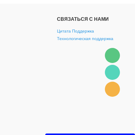
СВЯЗАТЬСЯ С НАМИ
Цитата Поддержка
Технологическая поддержка