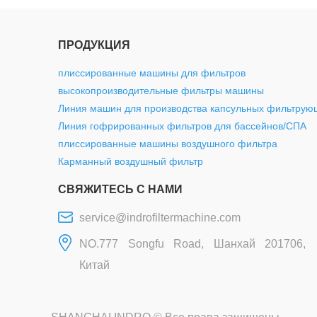
ПРОДУКЦИЯ
плиссированные машины для фильтров
высокопроизводительные фильтры машины
Линия машин для производства капсульных фильтрую
Линия гофрированных фильтров для бассейнов/СПА
плиссированные машины воздушного фильтра
Карманный воздушный фильтр
СВЯЖИТЕСЬ С НАМИ
service@indrofiltermachine.com
NO.777 Songfu Road, Шанхай 201706,
Китай