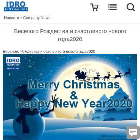
Новости
>
Company News
Веселого Рождества и счастливого нового
года2020
Веселого Рождества и счастливого нового года2020