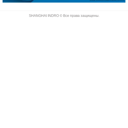
SHANGHAI INDRO © Все права защищены.