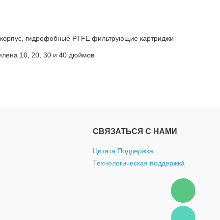
конфиденциальности
корпус, гидрофобные PTFE фильтрующие картриджи
лена 10, 20, 30 и 40 дюймов
СВЯЗАТЬСЯ С НАМИ
Цитата Поддержка
Технологическая поддержка