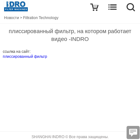
Новости
>
Filtration Technology
плиссированный фильтр, на котором работает
видео -INDRO
ссылка на сайт:
плиссированный фильтр
SHANGHAI INDRO © Все права защищены.