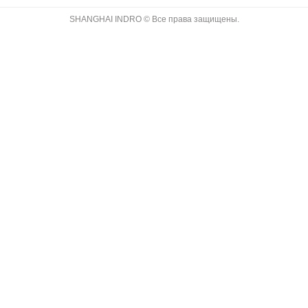
SHANGHAI INDRO © Все права защищены.