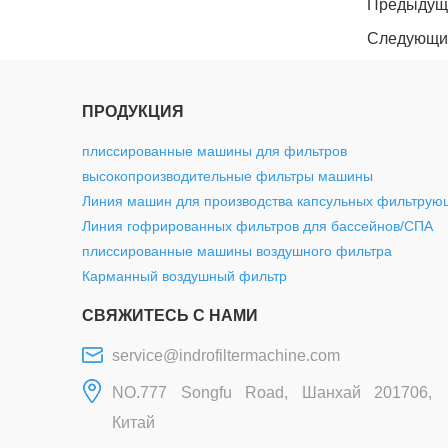
Предыдущ
Следующи
ПРОДУКЦИЯ
плиссированные машины для фильтров
высокопроизводительные фильтры машины
Линия машин для производства капсульных фильтрую
Линия гофрированных фильтров для бассейнов/СПА
плиссированные машины воздушного фильтра
Карманный воздушный фильтр
СВЯЖИТЕСЬ С НАМИ
service@indrofiltermachine.com
NO.777 Songfu Road, Шанхай 201706,
Китай