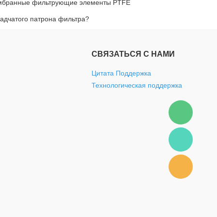
ембранные фильтрующие элементы PTFE
ладчатого патрона фильтра?
СВЯЗАТЬСЯ С НАМИ
Цитата Поддержка
Технологическая поддержка