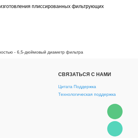
 изготовления плиссированных фильтрующих
ностью - 6,5-дюймовый диаметр фильтра
СВЯЗАТЬСЯ С НАМИ
Цитата Поддержка
Технологическая поддержка