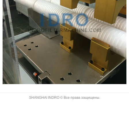
SHANGHAI INDRO © Все права защищены.