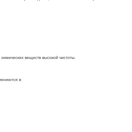
 химических веществ высокой чистоты.
меняются в: