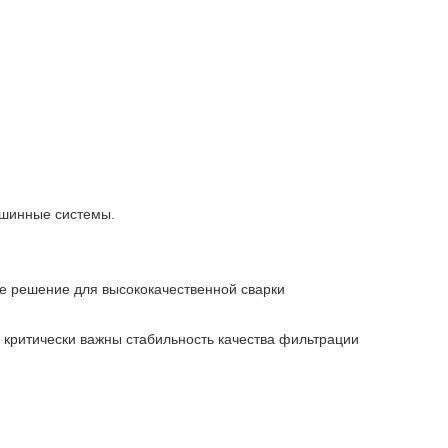
ашинные системы.
е решение для высококачественной сварки
критически важны стабильность качества фильтрации